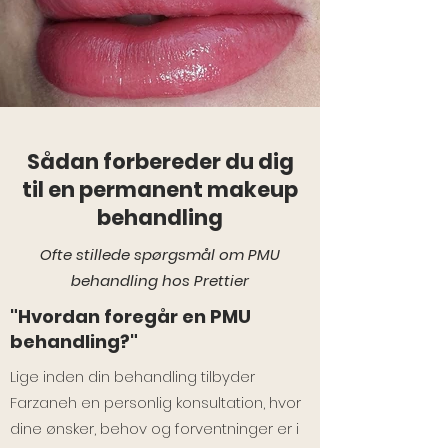
Sådan forbereder du dig
til en permanent makeup
behandling
Ofte stillede spørgsmål om PMU
behandling hos Prettier
"Hvordan foregår en PMU
behandling?"
Lige inden din behandling tilbyder
Farzaneh en personlig konsultation, hvor
dine ønsker, behov og forventninger er i