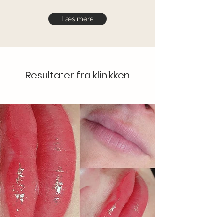
Læs mere
Resultater fra klinikken