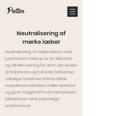
Neutralisering af
mørke læber
Neutralisering af mørke læber med
permanent makeup er en skånsom
og effektiv løsning for dem, der ønsker
at balancere og forbedre læbernes
naturlige farvetone. Denne teknik
respekterer individets unikke skønhed
og giver mulighed for at harmonisere
læbefarven efter personlige
præferencer.