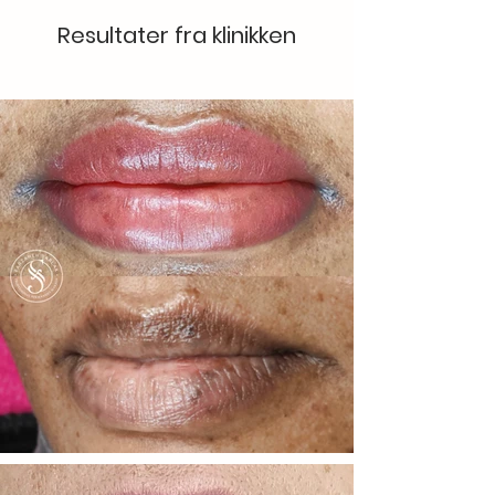
Resultater fra klinikken