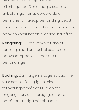
efterfølgende. Der er nogle særlige
anbefalinger for at opretholde din
permanent makeup behandling bedst
muligt. Læs mere om disse nedenunder,
book en konsultation eller ring ind på tlf.
Rengøring:
Du kan vaske dit ansigt
forsigtigt med en neutral sæbe eller
babyshampoo 2-3 timer efter
behandlingen.
Badning:
Du må gerne tage et bad, men
vær særligt forsigtig omkring
tatoveringsområdet. Brug en ren,
engangsserviet til forsigtigt at tørre
området - undgå håndklæder.