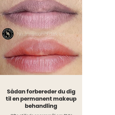
Sådan forbereder du dig
til en permanent makeup
behandling