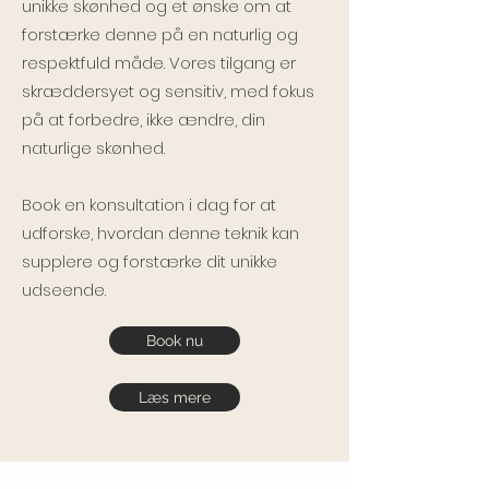
unikke skønhed og et ønske om at
forstærke denne på en naturlig og
respektfuld måde. Vores tilgang er
skræddersyet og sensitiv, med fokus
på at forbedre, ikke ændre, din
naturlige skønhed.
Book en konsultation i dag for at
udforske, hvordan denne teknik kan
supplere og forstærke dit unikke
udseende.
Book nu
Læs mere